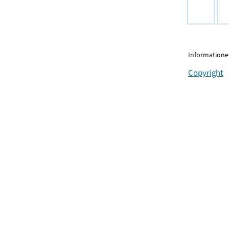
Informationen
Copyright