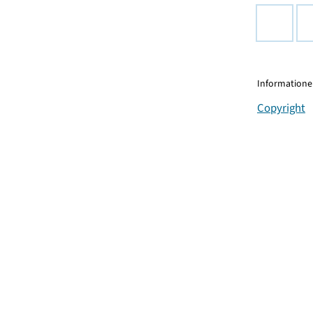
Informationen
Copyright