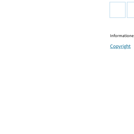
Informationen
Copyright