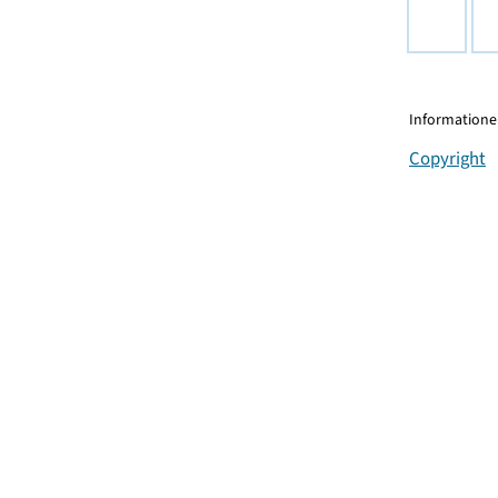
Informationen
Copyright