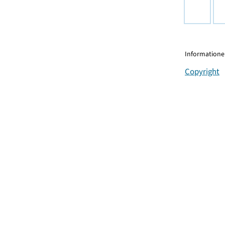
Informationen
Copyright