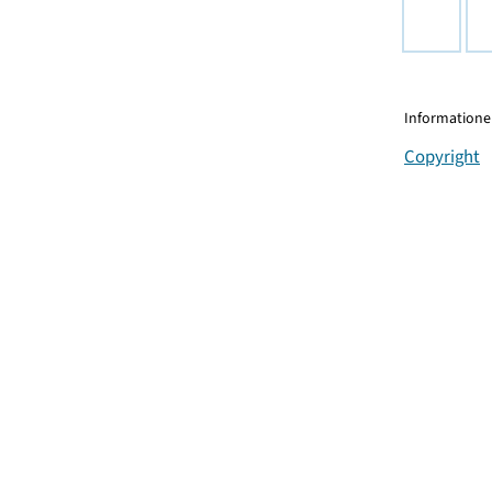
Informationen
Copyright