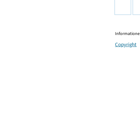
Informationen
Copyright