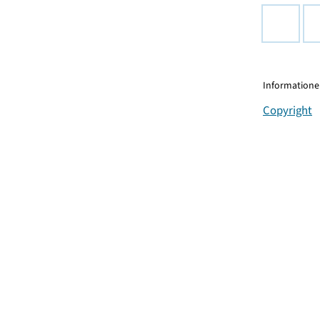
Informationen
Copyright