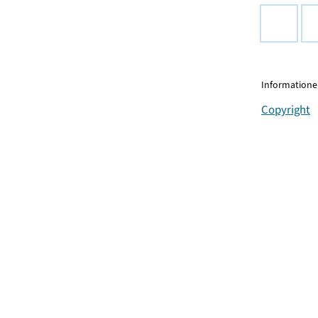
Informationen
Copyright