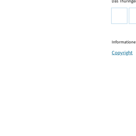
Das Thüringer
Informationen
Copyright