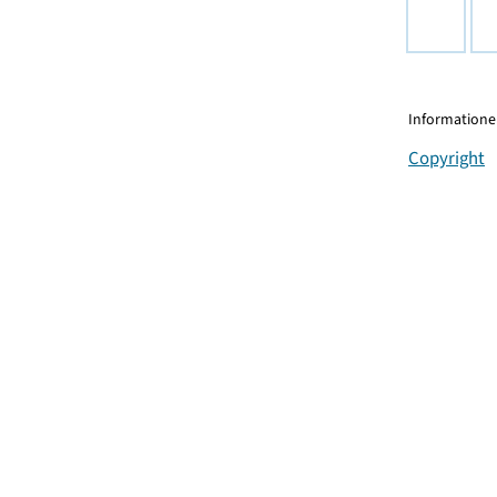
Informationen
Copyright