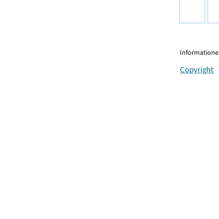
Informationen
Copyright