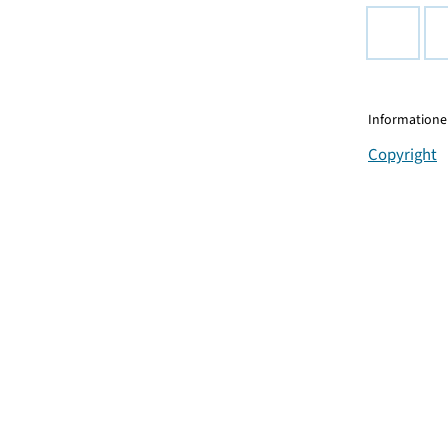
Informationen
Copyright