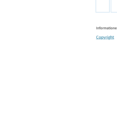
Informationen
Copyright