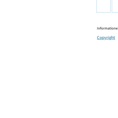
Informationen
Copyright