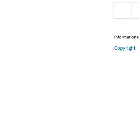
Informationen
Copyright