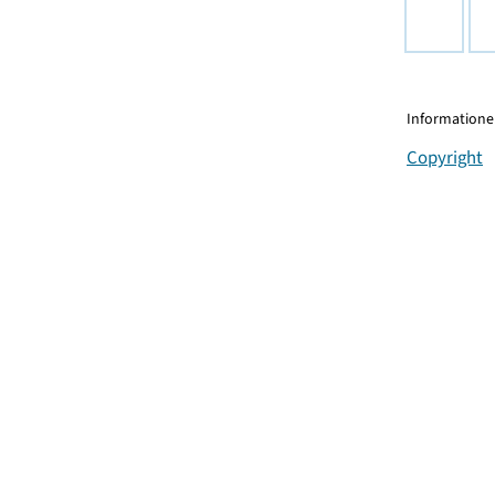
Informationen
Copyright