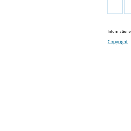
Informationen
Copyright