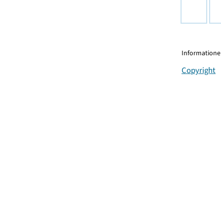
Informationen
Copyright