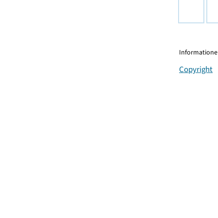
Informationen
Copyright