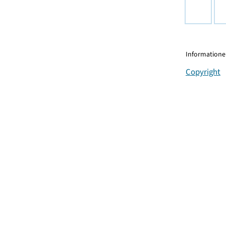
Informationen
Copyright