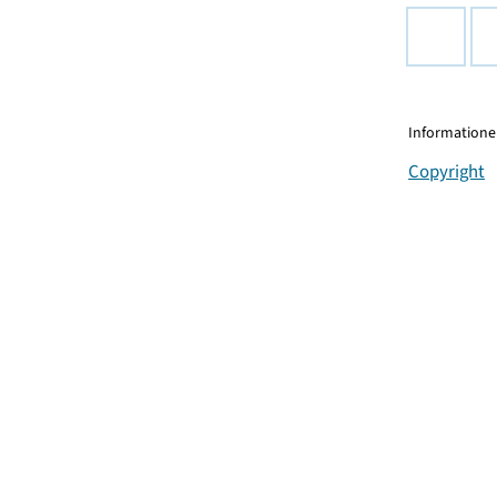
Informationen
Copyright