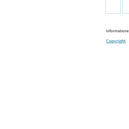
Informationen
Copyright