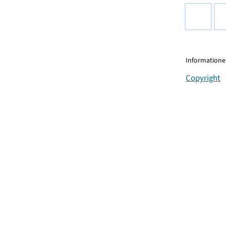
Informationen
Copyright