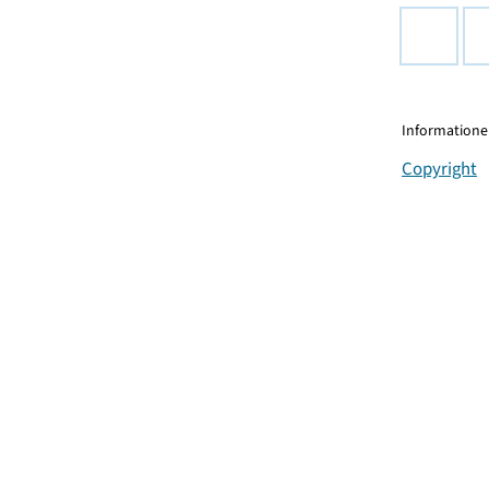
Informationen
Copyright