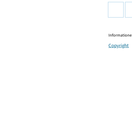
Informationen
Copyright