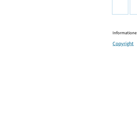
Informationen
Copyright