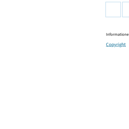
Informationen
Copyright