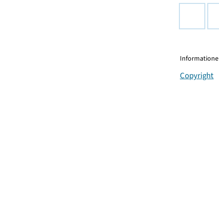
Informationen
Copyright