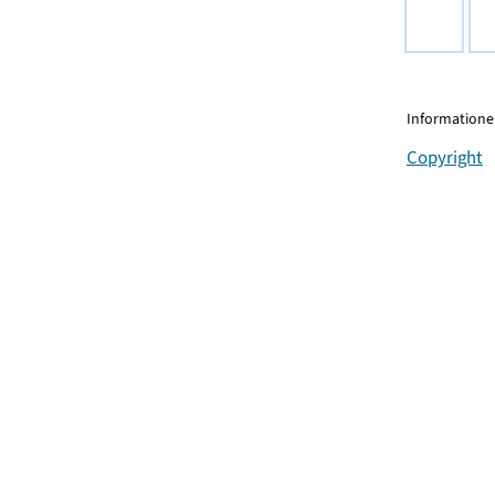
Informationen
Copyright