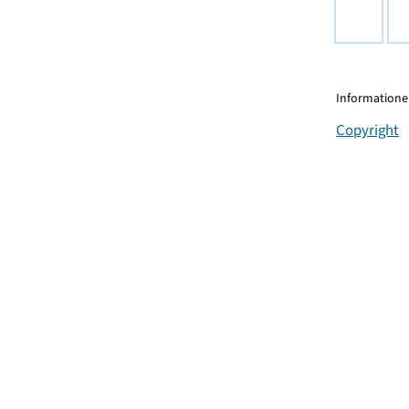
Informationen
Copyright