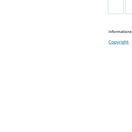
Informationen
Copyright