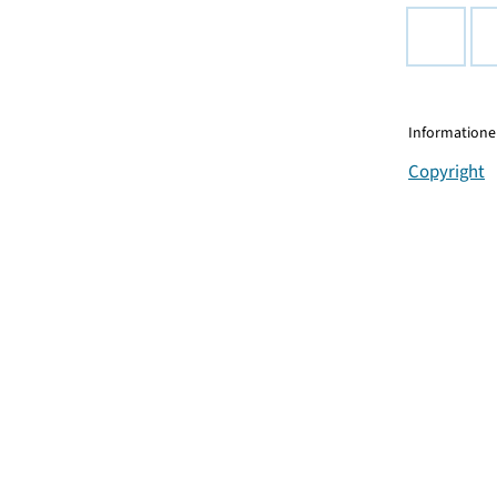
Informationen
Copyright