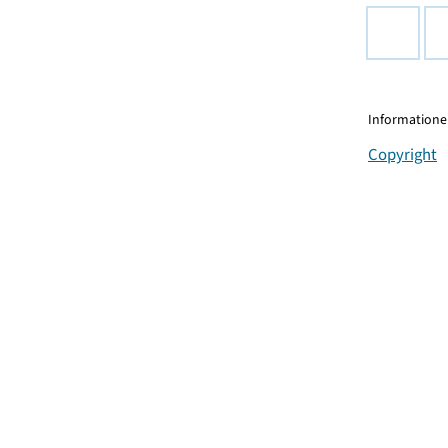
Informationen
Copyright