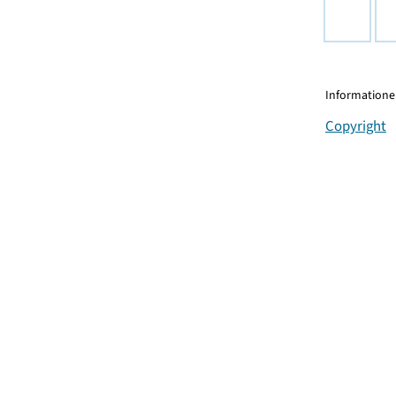
Informationen
Copyright