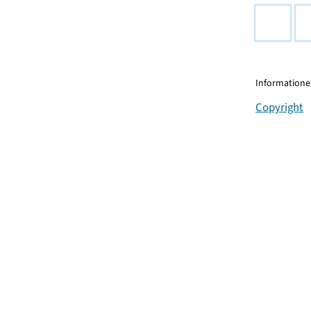
Informationen
Copyright