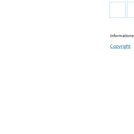
Informationen
Copyright