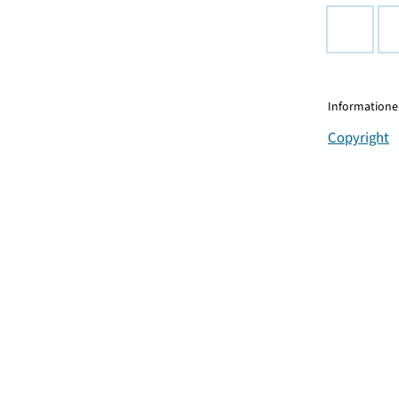
Informationen
Copyright