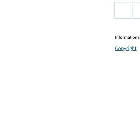
Informationen
Copyright