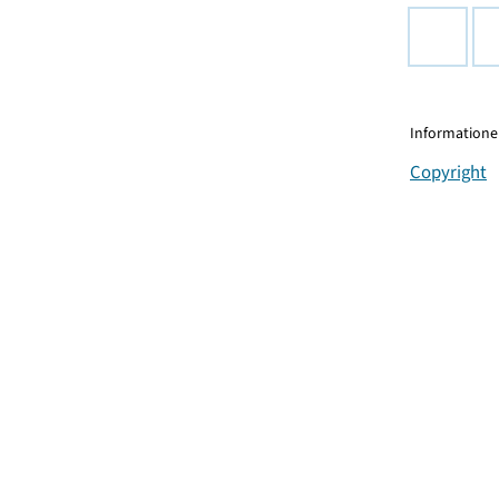
Informationen
Copyright