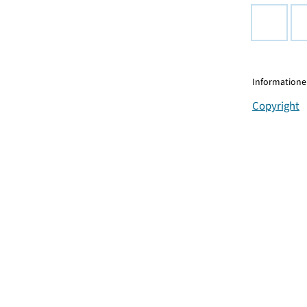
Informationen
Copyright