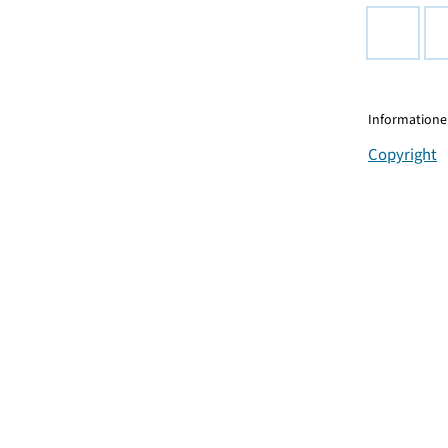
Informationen
Copyright