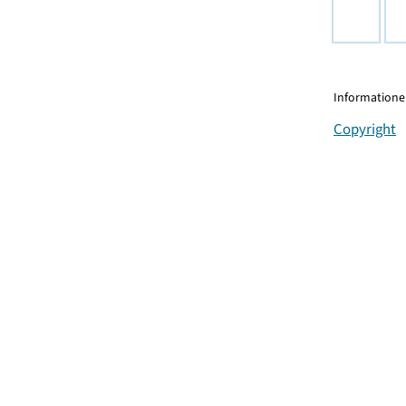
Informationen
Copyright