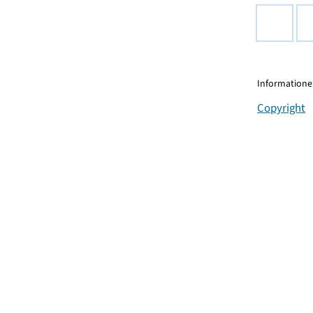
Informationen
Copyright