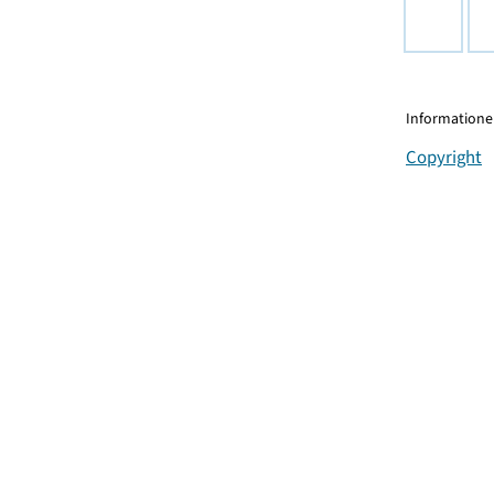
Informationen
Copyright