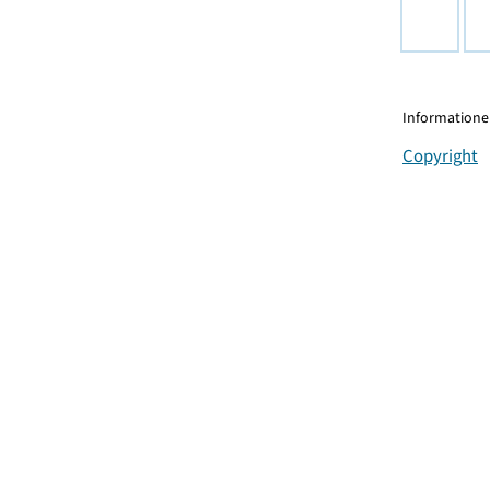
Informationen
Copyright