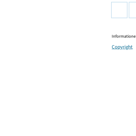
Informationen
Copyright