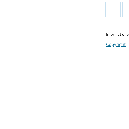
Informationen
Copyright