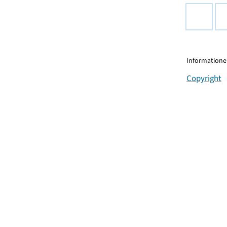
Informationen
Copyright