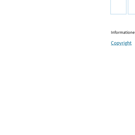
Informationen
Copyright